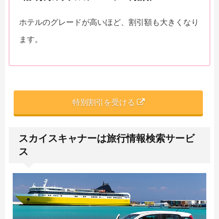
ホテルのグレードが高いほど、割引額も大きくなり
ます。
特別割引を受ける
スカイスキャナーは旅行情報検索サービ
ス