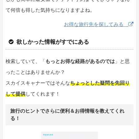
て何倍も得した気持ちになりますよね。
お得な旅行先を探してみる
欲しかった情報がすでにある
検索していて、「
もっとお得な経路があるのでは
」と思
ったことはありませんか？
スカイスキャナーではそんな
ちょっとした疑問を先回り
して提供
してくれます！
旅行のヒントでさらに便利＆お得情報を教えてくれ
る！