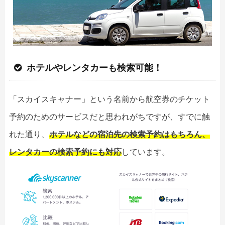
ホテルやレンタカーも検索可能！
「スカイスキャナー」という名前から航空券のチケット
予約のためのサービスだと思われがちですが、すでに触
れた通り、
ホテルなどの宿泊先の検索予約はもちろん、
レンタカーの検索予約にも対応
しています。