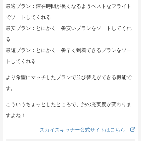
最適プラン：滞在時間が長くなるようベストなフライト
でソートしてくれる
最安プラン：とにかく一番安いプランをソートしてくれ
る
最短プラン：とにかく一番早く到着できるプランをソー
トしてくれる
より希望にマッチしたプランで並び替えができる機能で
す。
こういうちょっとしたところで、旅の充実度が変わりま
すよね！
スカイスキャナー公式サイトはこちら