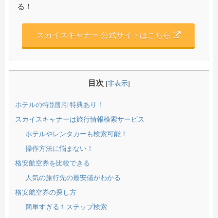
る！
スカイスキャナー 公式サイトはこちら
目次
[
非表示
]
ホテルの特別割引特典あり！
スカイスキャナーは旅行情報検索サービス
ホテルやレンタカーも検索可能！
操作方法に悩まない！
格安航空券を比較できる
人気の旅行先の最安値がわかる
格安航空券の探し方
簡単すぎる１ステップ検索