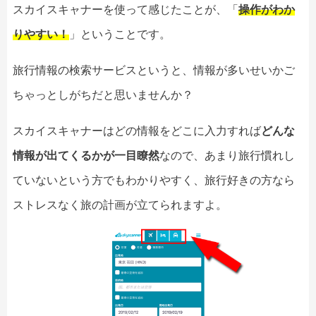
スカイスキャナーを使って感じたことが、「
操作がわか
りやすい！
」ということです。
旅行情報の検索サービスというと、情報が多いせいかご
ちゃっとしがちだと思いませんか？
スカイスキャナーはどの情報をどこに入力すれば
どんな
情報が出てくるかが一目瞭然
なので、あまり旅行慣れし
ていないという方でもわかりやすく、旅行好きの方なら
ストレスなく旅の計画が立てられますよ。