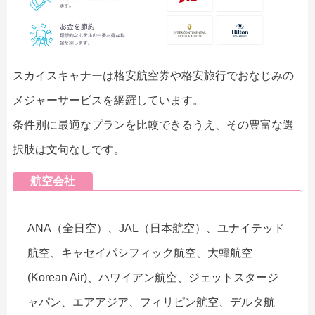
スカイスキャナーは格安航空券や格安旅行でおなじみの
メジャーサービスを網羅しています。
条件別に最適なプランを比較できるうえ、その豊富な選
択肢は文句なしです。
航空会社
ANA（全日空）、JAL（日本航空）、ユナイテッド
航空、キャセイパシフィック航空、大韓航空
(Korean Air)、ハワイアン航空、ジェットスタージ
ャパン、エアアジア、フィリピン航空、デルタ航