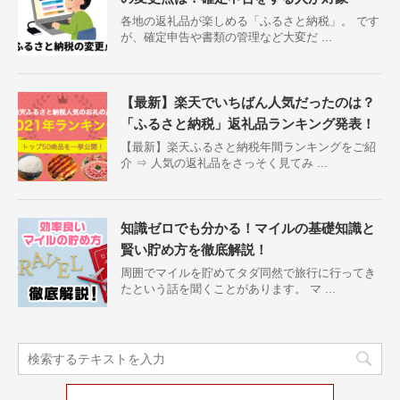
各地の返礼品が楽しめる「ふるさと納税」。 です
が、確定申告や書類の管理など大変だ ...
【最新】楽天でいちばん人気だったのは？
「ふるさと納税」返礼品ランキング発表！
【最新】楽天ふるさと納税年間ランキングをご紹
介 ⇒ 人気の返礼品をさっそく見てみ ...
知識ゼロでも分かる！マイルの基礎知識と
賢い貯め方を徹底解説！
周囲でマイルを貯めてタダ同然で旅行に行ってき
たという話を聞くことがあります。 マ ...