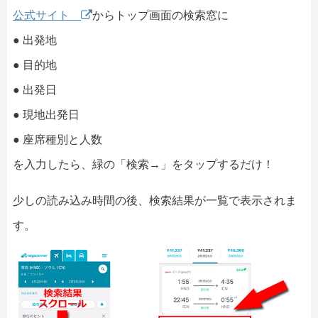
公式サイト
からトップ画面の検索窓に
● 出発地
● 目的地
● 出発日
● 現地出発日
● 座席種別と人数
を入力したら、緑の「検索→」をタップするだけ！
少しの読み込み時間の後、検索結果が一覧で表示されま
す。