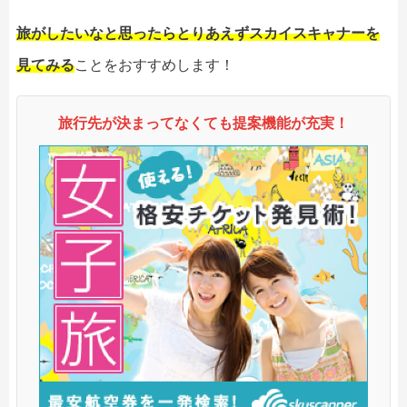
旅がしたいなと思ったらとりあえずスカイスキャナーを
見てみる
ことをおすすめします！
旅行先が決まってなくても提案機能が充実！