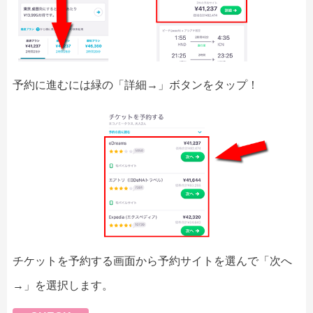
予約に進むには緑の「詳細→」ボタンをタップ！
チケットを予約する画面から予約サイトを選んで「次へ
→」を選択します。