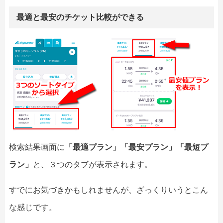
最適と最安のチケット比較ができる
検索結果画面に
「最適プラン」「最安プラン」「最短プ
ラン」
と、３つのタブが表示されます。
すでにお気づきかもしれませんが、ざっくりいうとこん
な感じです。