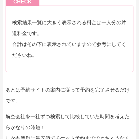
CHECK
検索結果一覧に大きく表示される料金は一人分の片
道料金です。
合計はその下に表示されていますので参考にしてく
ださいね。
あとは予約サイトの案内に従って予約を完了させるだけ
です。
航空会社を一社ずつ検索して比較していた時間を考えた
らかなりの時短！
しかも簡単に最安値でチケット予約までできちゃうなん