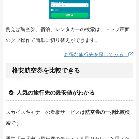
例えば航空券、宿泊、レンタカーの検索は、トップ画面
のタブ操作で簡単に切り替えができます。
お得な旅行先を探してみる
格安航空券を比較できる
人気の旅行先の最安値がわかる
スカイスキャナーの看板サービスは
航空券の一括比較検
索
です。
通常「一番安い飛行機のチケットを取りたい」と思った