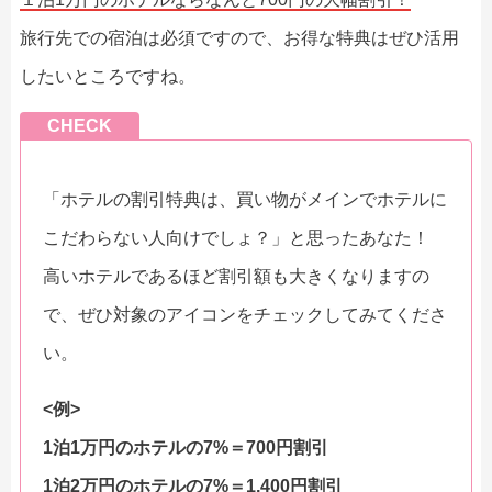
旅行先での宿泊は必須ですので、お得な特典はぜひ活用
したいところですね。
CHECK
「ホテルの割引特典は、買い物がメインでホテルに
こだわらない人向けでしょ？」と思ったあなた！
高いホテルであるほど割引額も大きくなりますの
で、ぜひ対象のアイコンをチェックしてみてくださ
い。
<例>
1泊1万円のホテルの7%＝700円割引
1泊2万円のホテルの7%＝1,400円割引