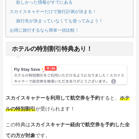
欲しかった情報がすでにある
スカイスキャナーだけで旅行計画が決まる！
旅行先が決まっていなくても使ってみよう！
お得に旅行するなら簡単一括比較！
ホテルの特別割引特典あり！
スカイスキャナーを利用して航空券を予約
すると、
ホテ
ルの特別割引
が受けられます！
この特典は
スカイスキャナー経由で航空券を予約した全
ての方が対象
です。