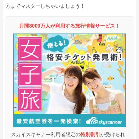
方までマスターしちゃいましょう！
月間8000万人が利用する旅行情報サービス！
スカイスキャナー利用者限定の
特別割引
が受けられ