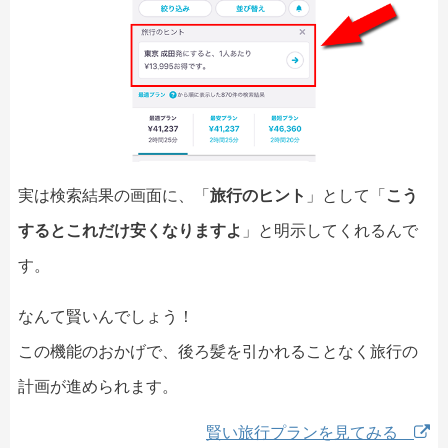
実は検索結果の画面に、「
旅行のヒント
」として「
こう
するとこれだけ安くなりますよ
」と明示してくれるんで
す。
なんて賢いんでしょう！
この機能のおかげで、後ろ髪を引かれることなく旅行の
計画が進められます。
賢い旅行プランを見てみる