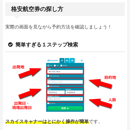
格安航空券の探し方
実際の画面を見ながら予約方法を確認しましょう！
簡単すぎる１ステップ検索
スカイスキャナーはとにかく操作が簡単
です。