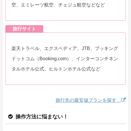
空、エミレーツ航空、チェジュ航空などなど
旅行サイト
楽天トラベル、エクスペディア、JTB、ブッキング
ドットコム（Booking.com）、インターコンチネン
タルホテル公式、ヒルトンホテル公式など
旅行先の最安値プランを探す
操作方法に悩まない！