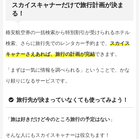
スカイスキャナーだけで旅行計画が決ま
る！
格安航空券の一括検索から特別割引が受けられるホテル
検索、さらに旅行先でのレンタカー予約まで、
スカイス
キャナーさえあれば、旅行の計画が完結
できます。
「まずは一気に情報を調べられる」ということで、かな
り頼りになるサービスです。
旅行先が決まっていなくても使ってみよう！
「
旅は好きだけど今のところ旅行の予定はない
」
そんな人にもスカイスキャナーは役立ちます！