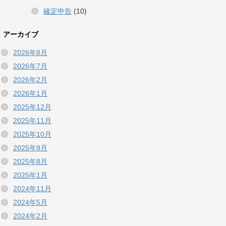
確定申告
(10)
アーカイブ
2026年8月
2026年7月
2026年2月
2026年1月
2025年12月
2025年11月
2025年10月
2025年9月
2025年8月
2025年1月
2024年11月
2024年5月
2024年2月