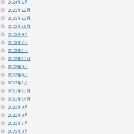
2024年1月
2023年12月
2023年11月
2023年10月
2023年9月
2023年7月
2023年1月
2022年11月
2022年9月
2022年8月
2022年1月
2021年11月
2021年10月
2021年9月
2021年8月
2021年7月
2021年3月