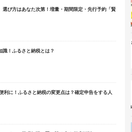
】選び方はあなた次第！増量・期間限定・先行予約「賢
知識！ふるさと納税とは？
単・便利に！ふるさと納税の変更点は？確定申告をする人