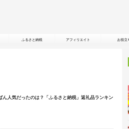
ふるさと納税
アフィリエイト
お役立
ばん人気だったのは？「ふるさと納税」返礼品ランキン