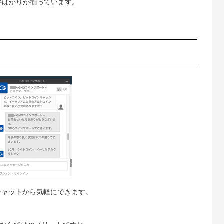
件ばかりが揃っています。
チャットから気軽にできます。