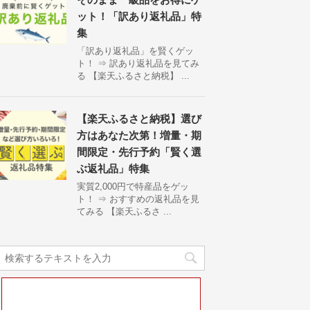
ット！「訳あり返礼品」特
集
「訳あり返礼品」を賢くゲッ
ト！ ⇒ 訳あり返礼品を見てみ
る 【楽天ふるさと納税】 ...
【楽天ふるさと納税】選び
方はあなた次第！増量・期
間限定・先行予約「賢く選
ぶ返礼品」特集
実質2,000円で特産品をゲッ
ト！ ⇒ おすすめの返礼品を見
てみる 【楽天ふるさ ...