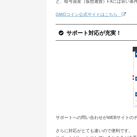
と、暗号資産（仮想通貨）FXには良い条
GMOコイン公式サイトはこちら
サポート対応が充実！
サポートへの問い合わせがWEBサイトの
さらに対応がとても速いので便利です。