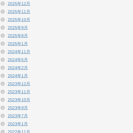
2025年12月
2025年11月
2025年10月
2025年9月
2025年8月
2025年1月
2024年11月
2024年5月
2024年2月
2024年1月
2023年12月
2023年11月
2023年10月
2023年9月
2023年7月
2023年1月
2022年11月