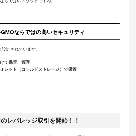
ならではのメリットですね。
GMOならではの高いセキュリティ
に設計されています。
けて保管、管理
ォレット（コールドストレージ）で保管
ンのレバレッジ取引を開始！！