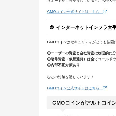
サポートがしっかりしているところが大手
GMOコイン公式サイトはこちら
インターネットインフラ大手
GMOコインはセキュリティがとても強固
◎ユーザーの資産と会社資産は物理的に分
◎暗号資産（仮想通貨）は全てコールドウ
◎内部不正対策あり
などの対策を講じています！
GMOコイン公式サイトはこちら
GMOコインがアルトコイ