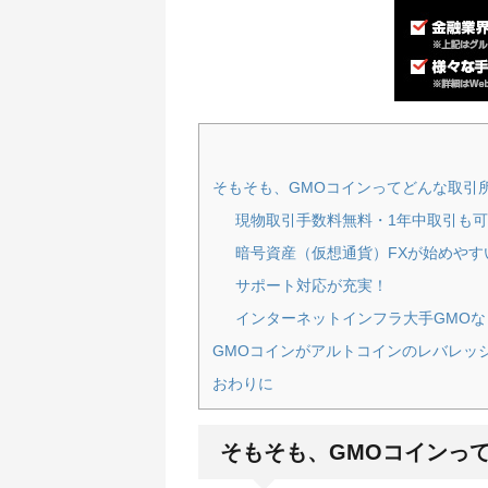
そもそも、GMOコインってどんな取引
現物取引手数料無料・1年中取引も
暗号資産（仮想通貨）FXが始めやす
サポート対応が充実！
インターネットインフラ大手GMO
GMOコインがアルトコインのレバレッ
おわりに
そもそも、GMOコインっ