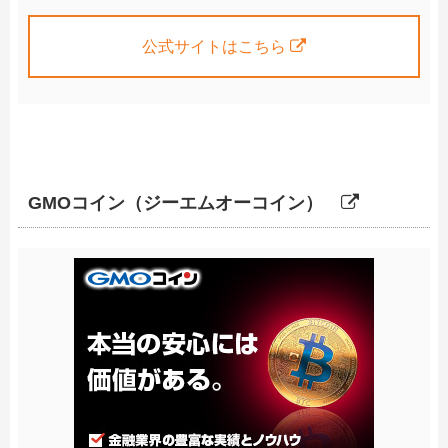
公式サイトはこちら
GMOコイン（ジーエムオーコイン）