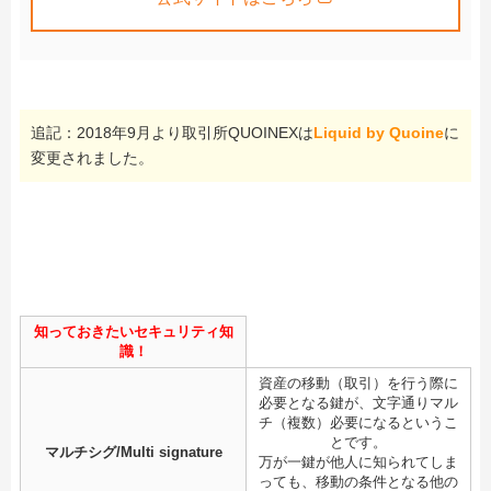
追記：2018年9月より取引所QUOINEXは
Liquid by Quoine
に
変更されました。
知っておきたいセキュリティ知
識！
資産の移動（取引）を行う際に
必要となる鍵が、文字通りマル
チ（複数）必要になるというこ
とです。
マルチシグ/Multi signature
万が一鍵が他人に知られてしま
っても、移動の条件となる他の