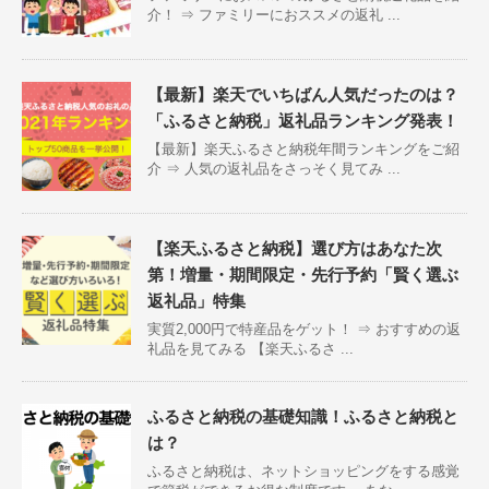
介！ ⇒ ファミリーにおススメの返礼 ...
【最新】楽天でいちばん人気だったのは？
「ふるさと納税」返礼品ランキング発表！
【最新】楽天ふるさと納税年間ランキングをご紹
介 ⇒ 人気の返礼品をさっそく見てみ ...
【楽天ふるさと納税】選び方はあなた次
第！増量・期間限定・先行予約「賢く選ぶ
返礼品」特集
実質2,000円で特産品をゲット！ ⇒ おすすめの返
礼品を見てみる 【楽天ふるさ ...
ふるさと納税の基礎知識！ふるさと納税と
は？
ふるさと納税は、ネットショッピングをする感覚