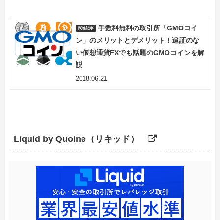
手数料無料の取引所「GMOコイ
ン」のメリットとデメリット！追証のな
い仮想通貨FXでも話題のGMOコインを解
説
2018.06.21
Liquid by Quoine（リキッド）