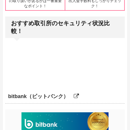
の取り扱いがあるかは一番重要
出入金手数料もしっかりチェッ
なポイント！
ク！
おすすめ取引所のセキュリティ状況比
較！
bitbank（ビットバンク）