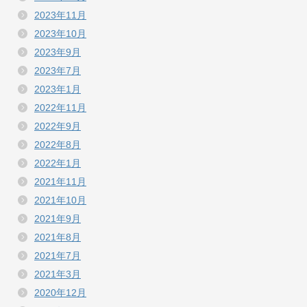
2023年11月
2023年10月
2023年9月
2023年7月
2023年1月
2022年11月
2022年9月
2022年8月
2022年1月
2021年11月
2021年10月
2021年9月
2021年8月
2021年7月
2021年3月
2020年12月