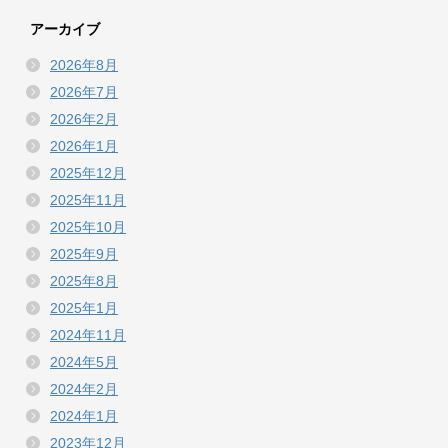
アーカイブ
2026年8月
2026年7月
2026年2月
2026年1月
2025年12月
2025年11月
2025年10月
2025年9月
2025年8月
2025年1月
2024年11月
2024年5月
2024年2月
2024年1月
2023年12月