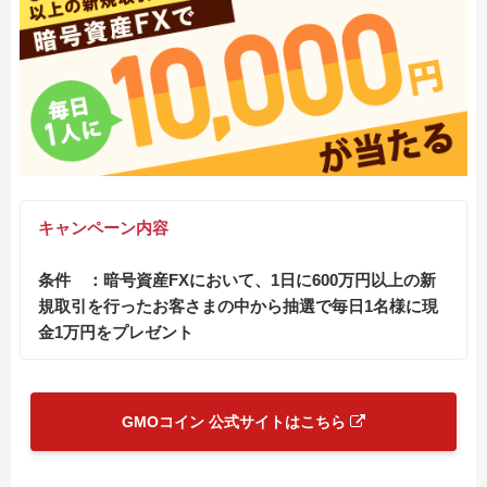
キャンペーン内容
条件 ：暗号資産FXにおいて、1日に600万円以上の新
規取引を行ったお客さまの中から抽選で毎日1名様に現
金1万円をプレゼント
GMOコイン 公式サイトはこちら