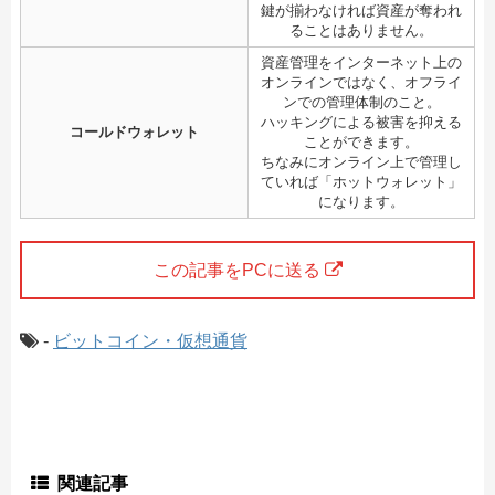
鍵が揃わなければ資産が奪われ
ることはありません。
資産管理をインターネット上の
オンラインではなく、オフライ
ンでの管理体制のこと。
ハッキングによる被害を抑える
コールドウォレット
ことができます。
ちなみにオンライン上で管理し
ていれば「ホットウォレット」
になります。
この記事をPCに送る
-
ビットコイン・仮想通貨
関連記事