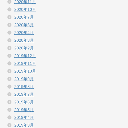
2020年11月
2020年10月
2020年7月
2020年6月
2020年4月
2020年3月
2020年2月
2019年12月
2019年11月
2019年10月
2019年9月
2019年8月
2019年7月
2019年6月
2019年5月
2019年4月
2019年3月