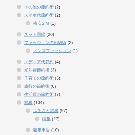
その他の節約術
(2)
スマホ代節約術
(2)
格安SIM
(1)
ネット回線
(20)
ファッションの節約術
(2)
メンズファッション
(1)
メディア代節約
(4)
光熱費節約術
(3)
子育ての節約術
(5)
旅行の節約術
(6)
生活費の節約術
(7)
節税
(104)
ふるさと納税
(97)
特集
(27)
確定申告
(10)