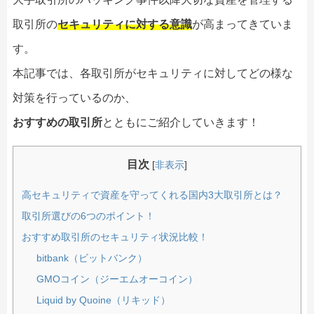
取引所の
セキュリティに対する意識
が高まってきていま
す。
本記事では、各取引所がセキュリティに対してどの様な
対策を行っているのか、
おすすめの取引所
とともにご紹介していきます！
目次
[
非表示
]
高セキュリティで資産を守ってくれる国内3大取引所とは？
取引所選びの6つのポイント！
おすすめ取引所のセキュリティ状況比較！
bitbank（ビットバンク）
GMOコイン（ジーエムオーコイン）
Liquid by Quoine（リキッド）