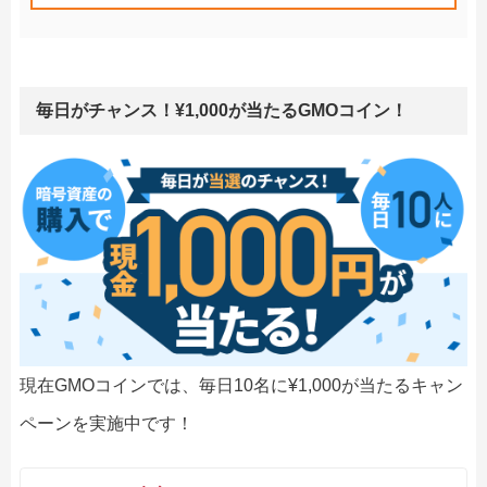
毎日がチャンス！¥1,000が当たるGMOコイン！
現在GMOコインでは、毎日10名に¥1,000が当たるキャン
ペーンを実施中です！