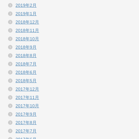
2019年2月
2019年1月
2018年12月
2018年11月
2018年10月
2018年9月
2018年8月
2018年7月
2018年6月
2018年5月
2017年12月
2017年11月
2017年10月
2017年9月
2017年8月
2017年7月