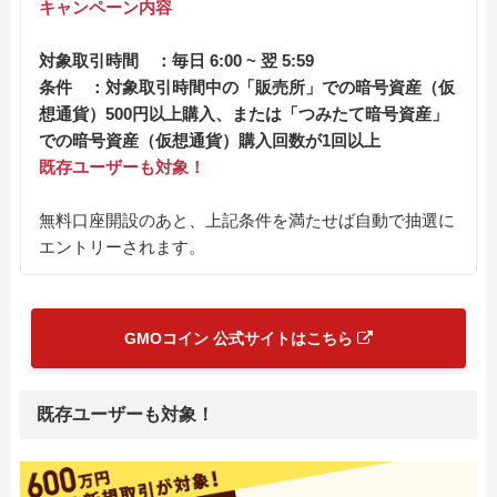
キャンペーン内容
対象取引時間 ：毎日 6:00 ~ 翌 5:59
条件 ：対象取引時間中の「販売所」での暗号資産（仮
想通貨）500円以上購入、または「つみたて暗号資産」
での暗号資産（仮想通貨）購入回数が1回以上
既存ユーザーも対象！
無料口座開設のあと、上記条件を満たせば自動で抽選に
エントリーされます。
GMOコイン 公式サイトはこちら
既存ユーザーも対象！