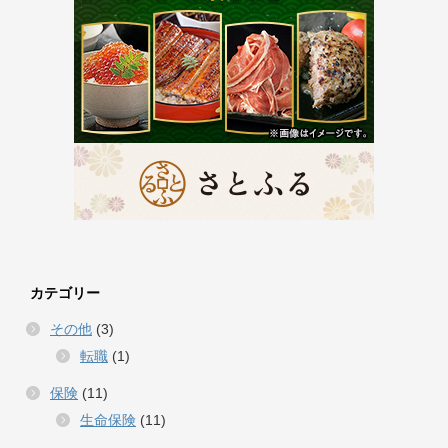
カテゴリー
その他
(3)
転職
(1)
保険
(11)
生命保険
(11)