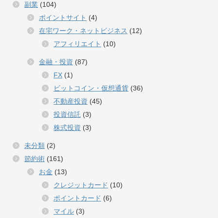
副業
(104)
ポイントサイト
(4)
在宅ワーク・ネットビジネス
(12)
アフィリエイト
(10)
金融・投資
(87)
FX
(1)
ビットコイン・仮想通貨
(36)
不動産投資
(45)
投資信託
(3)
株式投資
(3)
未分類
(2)
節約術
(161)
お金
(13)
クレジットカード
(10)
ポイントカード
(6)
マイル
(3)