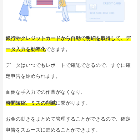
銀行やクレジットカードから自動で明細を取得して、デ
ータ入力を効率化
できます。
データはいつでもレポートで確認できるので、すぐに確
定申告を始められます。
面倒な手入力での作業がなくなり、
時間短縮、ミスの削減
に繋がります。
お金の動きをまとめて管理することができるので、確定
申告をスムーズに進めることができます。