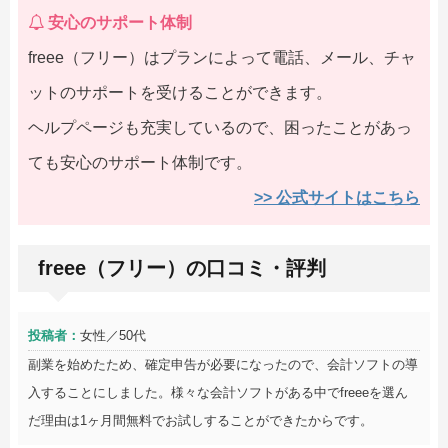
安心のサポート体制
freee（フリー）はプランによって電話、メール、チャ
ットのサポートを受けることができます。
ヘルプページも充実しているので、困ったことがあっ
ても安心のサポート体制です。
>> 公式サイトはこちら
freee（フリー）の口コミ・評判
投稿者：
女性／50代
副業を始めたため、確定申告が必要になったので、会計ソフトの導
入することにしました。様々な会計ソフトがある中でfreeeを選ん
だ理由は1ヶ月間無料でお試しすることができたからです。