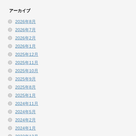
アーカイブ
2026年8月
2026年7月
2026年2月
2026年1月
2025年12月
2025年11月
2025年10月
2025年9月
2025年8月
2025年1月
2024年11月
2024年5月
2024年2月
2024年1月