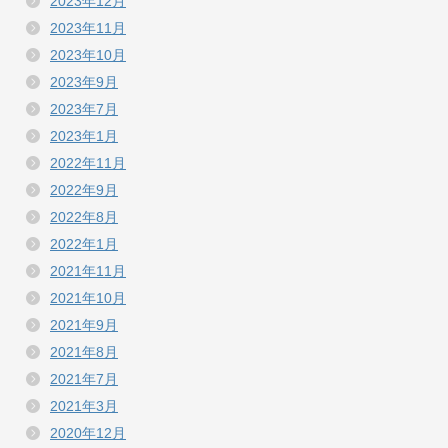
2023年12月
2023年11月
2023年10月
2023年9月
2023年7月
2023年1月
2022年11月
2022年9月
2022年8月
2022年1月
2021年11月
2021年10月
2021年9月
2021年8月
2021年7月
2021年3月
2020年12月