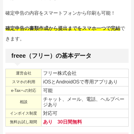
確定申告の内容をスマートフォンから印刷も可能！
確定申告の書類作成から提出までをスマホ一つで完結
で
きます。
freee（フリー）の基本データ
フリー株式会社
運営会社
iOSとAndroidOSで専用アプリあり
スマホの利用
可能
e-Taxへの対応
チャット、メール、電話、ヘルプペー
相談
ジあり
対応可
インボイス制度
あり 30日間無料
無料お試し期間