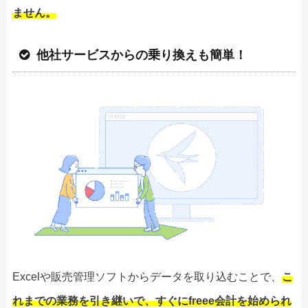
ません。
他社サービスからの乗り換えも簡単！
Excelや販売管理ソフトからデータを取り込むことで、
こ
れまでの業務を引き継いで、すぐにfreee会計を始められ