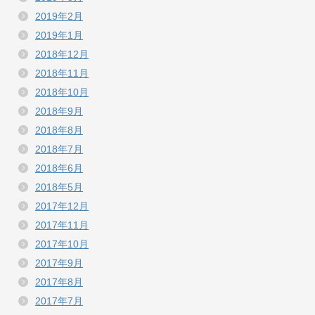
2019年2月
2019年1月
2018年12月
2018年11月
2018年10月
2018年9月
2018年8月
2018年7月
2018年6月
2018年5月
2017年12月
2017年11月
2017年10月
2017年9月
2017年8月
2017年7月