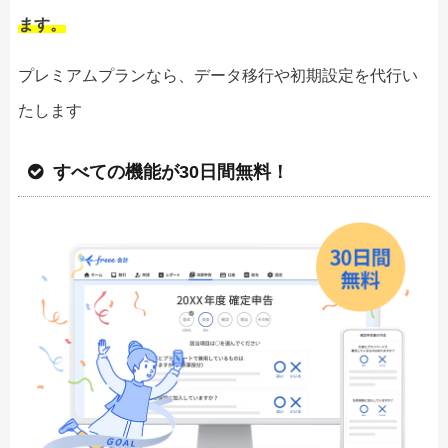
ます。
プレミアムプランなら、データ移行や初期設定を代行い
たします
すべての機能が30日間無料！