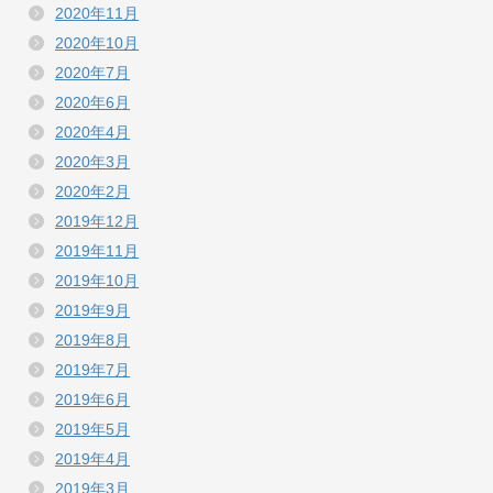
2020年11月
2020年10月
2020年7月
2020年6月
2020年4月
2020年3月
2020年2月
2019年12月
2019年11月
2019年10月
2019年9月
2019年8月
2019年7月
2019年6月
2019年5月
2019年4月
2019年3月