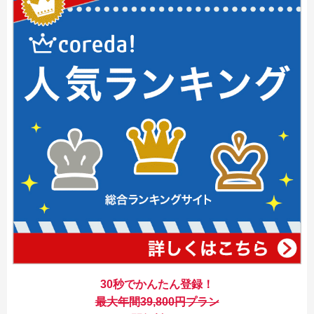
30秒でかんたん登録！
最大年間39,800円プラン