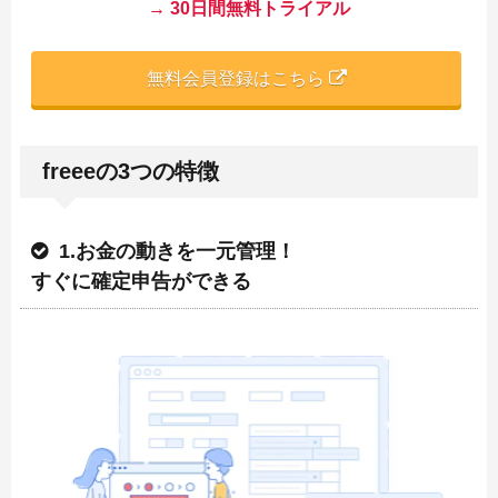
→ 30日間無料トライアル
無料会員登録はこちら
freeeの3つの特徴
1.お金の動きを一元管理！
すぐに確定申告ができる