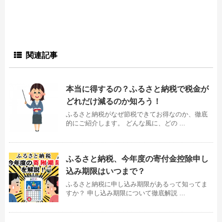
関連記事
本当に得するの？ふるさと納税で税金が
どれだけ減るのか知ろう！
ふるさと納税がなぜ節税できてお得なのか、徹底
的にご紹介します。 どんな風に、どの ...
ふるさと納税、今年度の寄付金控除申し
込み期限はいつまで？
ふるさと納税に申し込み期限があるって知ってま
すか？ 申し込み期限について徹底解説 ...