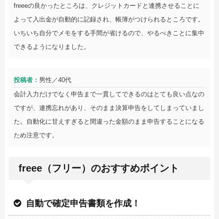
freeeの良かったところは、クレジットカードと連携させることに
よって入出金が自動的に記録され、帳簿がつけられるところです。
いちいち自分でメモをする手間が省けるので、やるべきことに集中
できるようになりました。
投稿者：
男性／40代
会計入力だけでなく申告まで一貫してできるのはとても良い点なの
ですが、連携忘れがあり、そのまま決算申告をしてしまっていまし
た。自動化に甘えすぎると間違った金額のまま申告することになる
ため注意です。
freee（フリー）のおすすめポイント
自動で確定申告書類を作成！