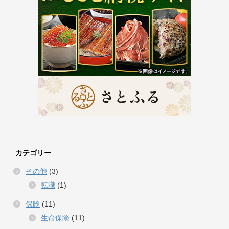
カテゴリー
その他
(3)
転職
(1)
保険
(11)
生命保険
(11)