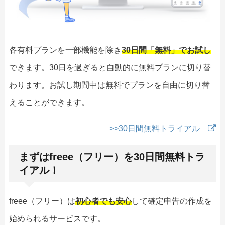
各有料プランを一部機能を除き
30日間「無料」でお試し
できます。30日を過ぎると自動的に無料プランに切り替
わります。お試し期間中は無料でプランを自由に切り替
えることができます。
>>30日間無料トライアル
まずはfreee（フリー）を30日間無料トラ
イアル！
freee（フリー）は
初心者でも安心
して確定申告の作成を
始められるサービスです。