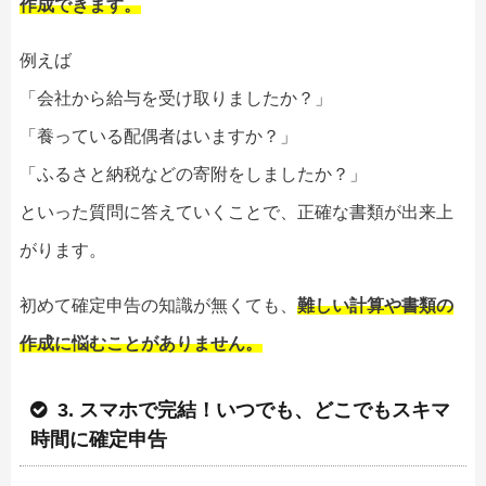
作成できます。
例えば
「会社から給与を受け取りましたか？」
「養っている配偶者はいますか？」
「ふるさと納税などの寄附をしましたか？」
といった質問に答えていくことで、正確な書類が出来上
がります。
初めて確定申告の知識が無くても、
難しい計算や書類の
作成に悩むことがありません。
3. スマホで完結！いつでも、どこでもスキマ
時間に確定申告