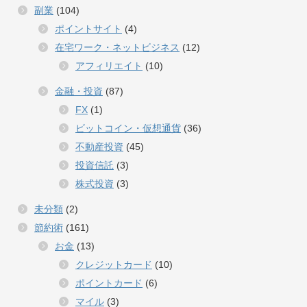
副業
(104)
ポイントサイト
(4)
在宅ワーク・ネットビジネス
(12)
アフィリエイト
(10)
金融・投資
(87)
FX
(1)
ビットコイン・仮想通貨
(36)
不動産投資
(45)
投資信託
(3)
株式投資
(3)
未分類
(2)
節約術
(161)
お金
(13)
クレジットカード
(10)
ポイントカード
(6)
マイル
(3)