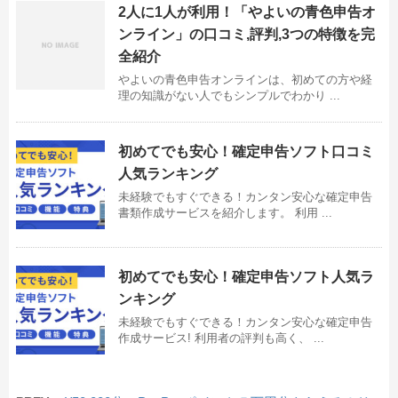
2人に1人が利用！「やよいの青色申告オ
ンライン」の口コミ,評判,3つの特徴を完
全紹介
やよいの青色申告オンラインは、初めての方や経
理の知識がない人でもシンプルでわかり ...
初めてでも安心！確定申告ソフト口コミ
人気ランキング
未経験でもすぐできる！カンタン安心な確定申告
書類作成サービスを紹介します。 利用 ...
初めてでも安心！確定申告ソフト人気ラ
ンキング
未経験でもすぐできる！カンタン安心な確定申告
作成サービス! 利用者の評判も高く、 ...