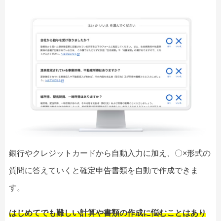
銀行やクレジットカードから自動入力に加え、〇×形式の
質問に答えていくと確定申告書類を自動で作成できま
す。
はじめてでも難しい計算や書類の作成に悩むことはあり