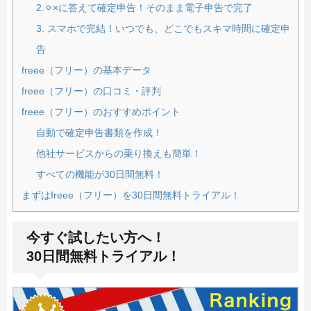
2.⚪︎×に答えて確定申告！そのまま電子申告で完了
3. スマホで完結！いつでも、どこでもスキマ時間に確定申
告
freee（フリー）の基本データ
freee（フリー）の口コミ・評判
freee（フリー）のおすすめポイント
自動で確定申告書類を作成！
他社サービスからの乗り換えも簡単！
すべての機能が30日間無料！
まずはfreee（フリー）を30日間無料トライアル！
今すぐ試したい方へ！
30日間無料トライアル！