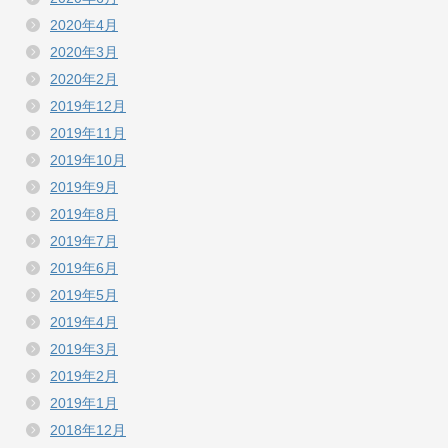
2020年4月
2020年3月
2020年2月
2019年12月
2019年11月
2019年10月
2019年9月
2019年8月
2019年7月
2019年6月
2019年5月
2019年4月
2019年3月
2019年2月
2019年1月
2018年12月