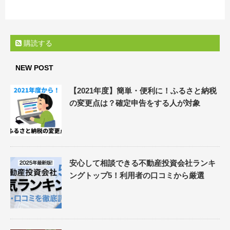
購読する
NEW POST
【2021年度】簡単・便利に！ふるさと納税
の変更点は？確定申告をする人が対象
安心して相談できる不動産投資会社ランキ
ングトップ5！利用者の口コミから厳選