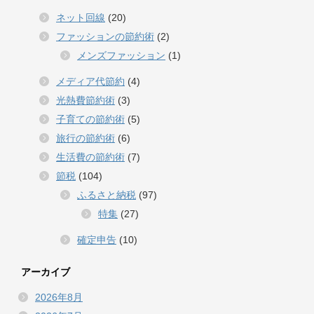
ネット回線
(20)
ファッションの節約術
(2)
メンズファッション
(1)
メディア代節約
(4)
光熱費節約術
(3)
子育ての節約術
(5)
旅行の節約術
(6)
生活費の節約術
(7)
節税
(104)
ふるさと納税
(97)
特集
(27)
確定申告
(10)
アーカイブ
2026年8月