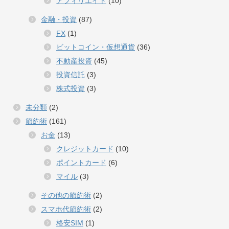
アフィリエイト
(10)
金融・投資
(87)
FX
(1)
ビットコイン・仮想通貨
(36)
不動産投資
(45)
投資信託
(3)
株式投資
(3)
未分類
(2)
節約術
(161)
お金
(13)
クレジットカード
(10)
ポイントカード
(6)
マイル
(3)
その他の節約術
(2)
スマホ代節約術
(2)
格安SIM
(1)