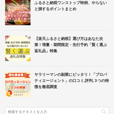
ふるさと納税ワンストップ特例、やらない
と損するポイントまとめ
【楽天ふるさと納税】選び方はあなた次
第！増量・期間限定・先行予約「賢く選ぶ
返礼品」特集
サラリーマンの副業にピッタリ！「プロパ
ティエージェント」の口コミ,評判,３つの特
徴を徹底調査