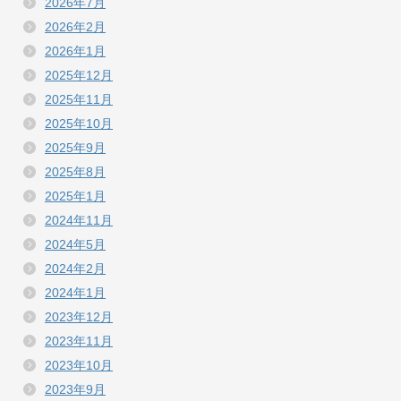
2026年7月
2026年2月
2026年1月
2025年12月
2025年11月
2025年10月
2025年9月
2025年8月
2025年1月
2024年11月
2024年5月
2024年2月
2024年1月
2023年12月
2023年11月
2023年10月
2023年9月