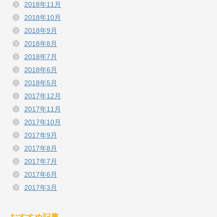
2018年11月
2018年10月
2018年9月
2018年8月
2018年7月
2018年6月
2018年5月
2017年12月
2017年11月
2017年10月
2017年9月
2017年8月
2017年7月
2017年6月
2017年3月