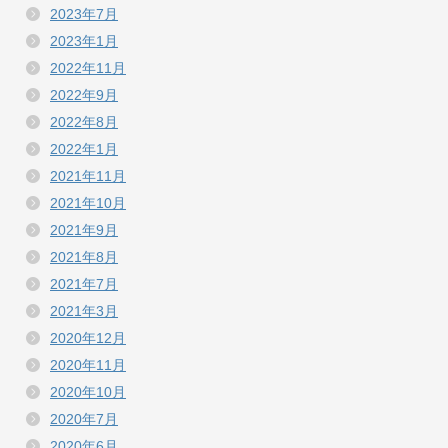
2023年7月
2023年1月
2022年11月
2022年9月
2022年8月
2022年1月
2021年11月
2021年10月
2021年9月
2021年8月
2021年7月
2021年3月
2020年12月
2020年11月
2020年10月
2020年7月
2020年6月