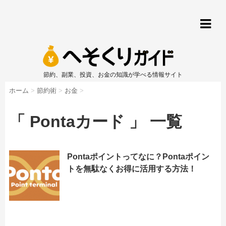
節約、副業、投資、お金の知識が学べる情報サイト
ホーム
>
節約術
>
お金
>
「 Pontaカード 」 一覧
Pontaポイントってなに？Pontaポイン
トを無駄なくお得に活用する方法！