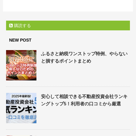
購読する
NEW POST
ふるさと納税ワンストップ特例、やらない
と損するポイントまとめ
安心して相談できる不動産投資会社ランキ
ングトップ5！利用者の口コミから厳選