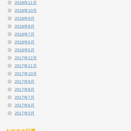
2018年11月
2018年10月
2018年9月
2018年8月
2018年7月
2018年6月
2018年5月
2017年12月
2017年11月
2017年10月
2017年9月
2017年8月
2017年7月
2017年6月
2017年3月