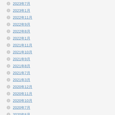
2023年7月
2023年1月
2022年11月
2022年9月
2022年8月
2022年1月
2021年11月
2021年10月
2021年9月
2021年8月
2021年7月
2021年3月
2020年12月
2020年11月
2020年10月
2020年7月
2020年6月