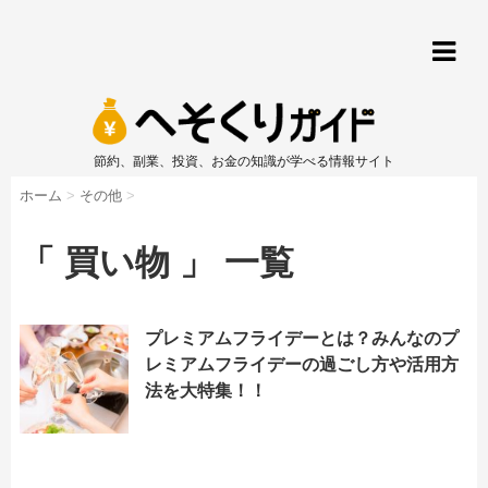
節約、副業、投資、お金の知識が学べる情報サイト
ホーム
>
その他
>
「 買い物 」 一覧
プレミアムフライデーとは？みんなのプ
レミアムフライデーの過ごし方や活用方
法を大特集！！