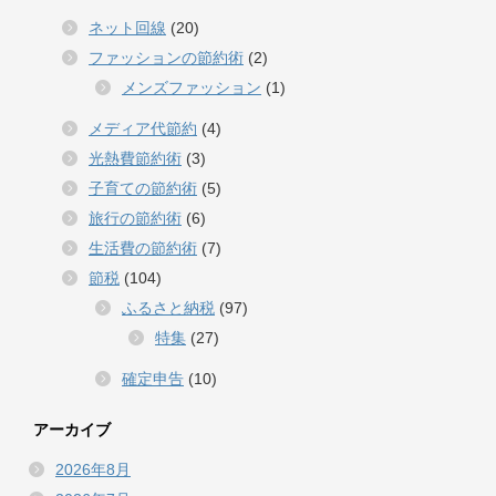
ネット回線
(20)
ファッションの節約術
(2)
メンズファッション
(1)
メディア代節約
(4)
光熱費節約術
(3)
子育ての節約術
(5)
旅行の節約術
(6)
生活費の節約術
(7)
節税
(104)
ふるさと納税
(97)
特集
(27)
確定申告
(10)
アーカイブ
2026年8月