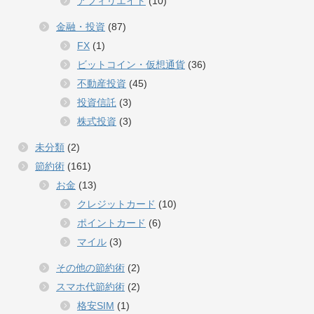
アフィリエイト
(10)
金融・投資
(87)
FX
(1)
ビットコイン・仮想通貨
(36)
不動産投資
(45)
投資信託
(3)
株式投資
(3)
未分類
(2)
節約術
(161)
お金
(13)
クレジットカード
(10)
ポイントカード
(6)
マイル
(3)
その他の節約術
(2)
スマホ代節約術
(2)
格安SIM
(1)