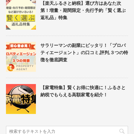
【楽天ふるさと納税】選び方はあなた次
第！増量・期間限定・先行予約「賢く選ぶ
返礼品」特集
サラリーマンの副業にピッタリ！「プロパ
ティエージェント」の口コミ,評判,３つの特
徴を徹底調査
【家電特集】賢くお得に快適に！ふるさと
納税でもらえる高額家電を紹介！