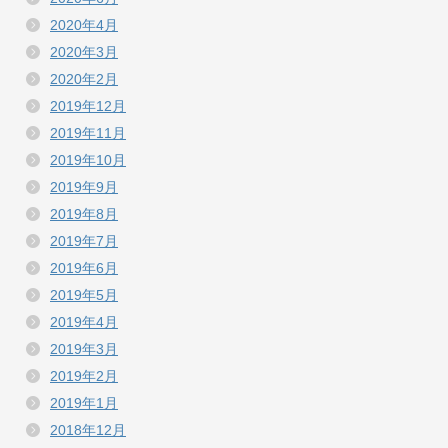
2020年4月
2020年3月
2020年2月
2019年12月
2019年11月
2019年10月
2019年9月
2019年8月
2019年7月
2019年6月
2019年5月
2019年4月
2019年3月
2019年2月
2019年1月
2018年12月