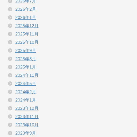
2026年7月
2026年2月
2026年1月
2025年12月
2025年11月
2025年10月
2025年9月
2025年8月
2025年1月
2024年11月
2024年5月
2024年2月
2024年1月
2023年12月
2023年11月
2023年10月
2023年9月